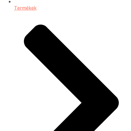
Termékek