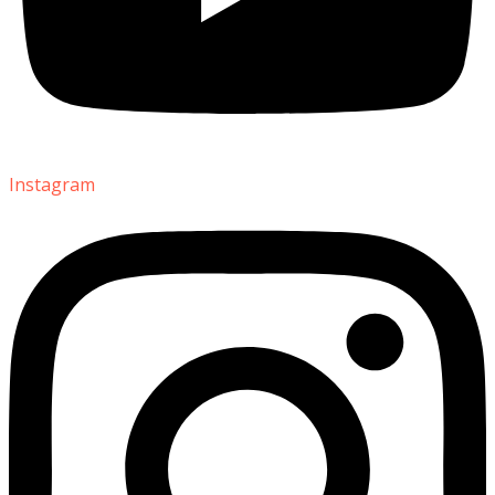
Instagram