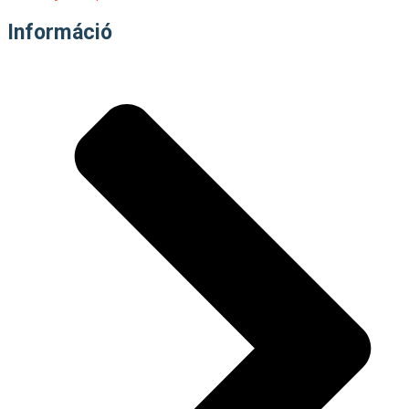
Információ