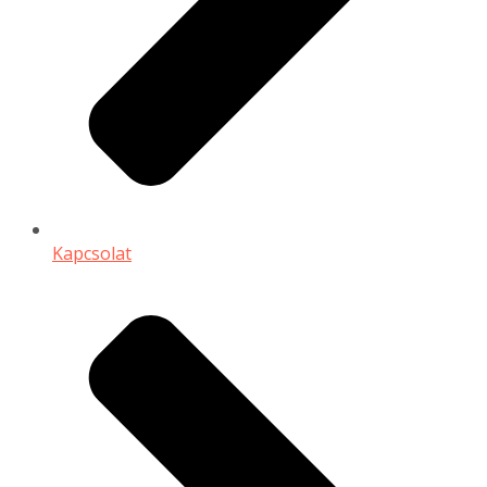
Kapcsolat