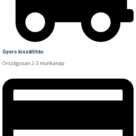
Gyors kiszállítás
Országosan 2-3 munkanap