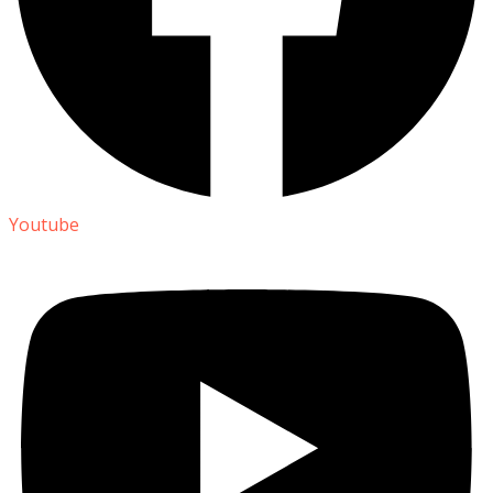
Youtube