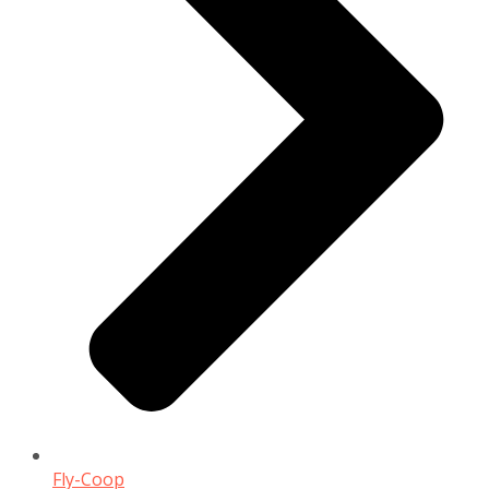
Fly-Coop