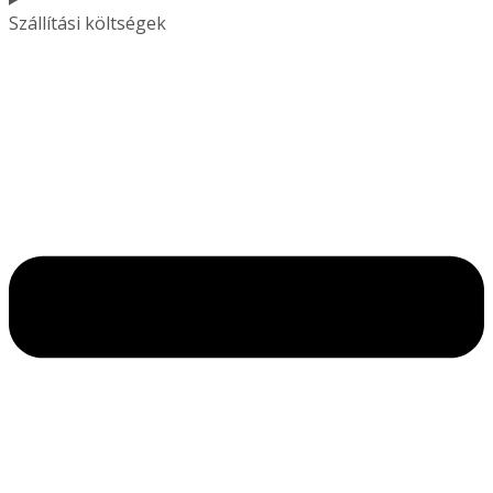
Szállítási költségek