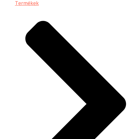
Termékek