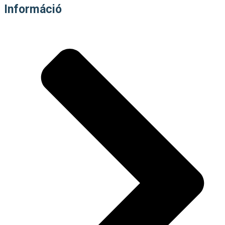
Információ