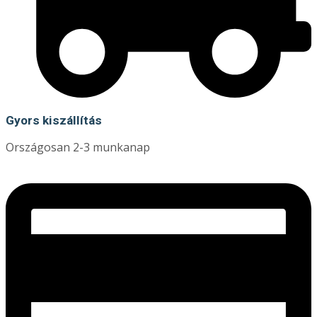
Gyors kiszállítás
Országosan 2-3 munkanap