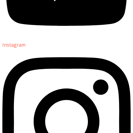
Instagram