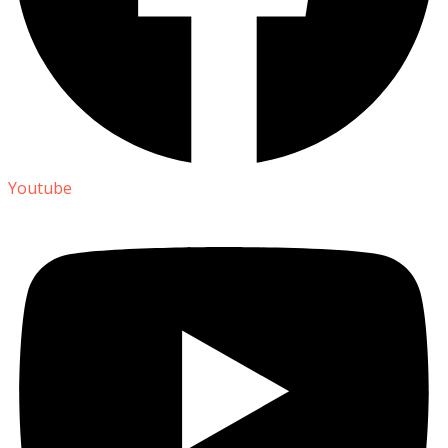
Youtube