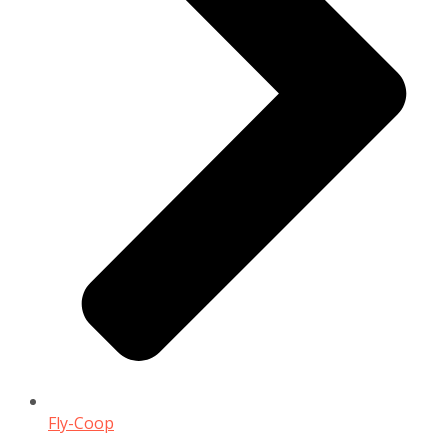
Fly-Coop