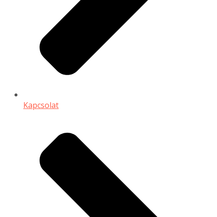
Kapcsolat